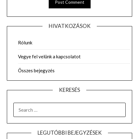
HIVATKOZÁSOK
Rólunk
Vegye fel velünk a kapcsolatot
Összes bejegyzés
KERESÉS
SEARCH
FOR:
LEGUTÓBBI BEJEGYZÉSEK