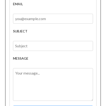
EMAIL
SUBJECT
MESSAGE