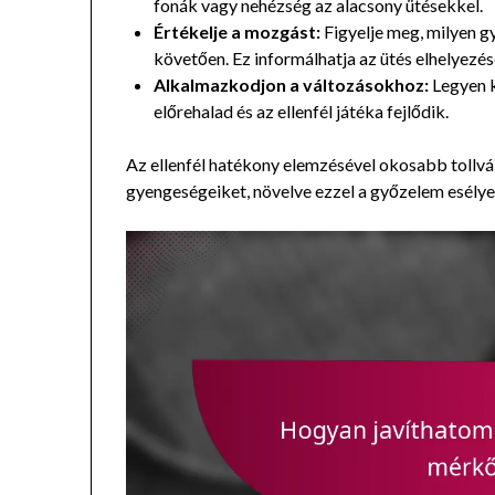
fonák vagy nehézség az alacsony ütésekkel.
Értékelje a mozgást:
Figyelje meg, milyen g
követően. Ez informálhatja az ütés elhelyezés
Alkalmazkodjon a változásokhoz:
Legyen k
előrehalad és az ellenfél játéka fejlődik.
Az ellenfél hatékony elemzésével okosabb tollvá
gyengeségeiket, növelve ezzel a győzelem esélyei