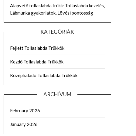
Alapvető tollaslabda trükk: Tollaslabda kezelés,
Lábmunka gyakorlatok, Lövési pontosság
KATEGÓRIÁK
Fejlett Tollaslabda Trükkök
Kezdő Tollaslabda Trükkök
Középhaladó Tollaslabda Trükkök
ARCHÍVUM
February 2026
January 2026