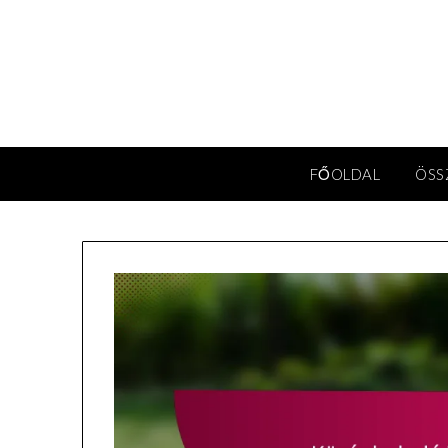
Skip
to
content
FŐOLDAL
ÖSS