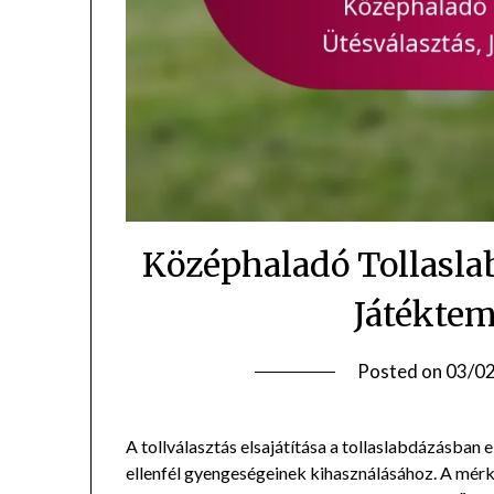
Középhaladó Tollasla
Játéktem
Posted on
03/0
A tollválasztás elsajátítása a tollaslabdázásban 
ellenfél gyengeségeinek kihasználásához. A mér