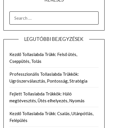
SEARCH
FOR:
LEGUTÓBBI BEJEGYZÉSEK
Kezdő Tollaslabda Trükk: Felső ütés,
Cseppütés, Tolás
Professzionális Tollaslabda Trükkök:
Ugrószerválasztás, Pontosság, Stratégia
Fejlett Tollaslabda Trükkök: Háló
megtévesztés, Ütés elhelyezés, Nyomás
Kezdő Tollaslabda Trükk: Csalás, Utánpótlás,
Felépülés