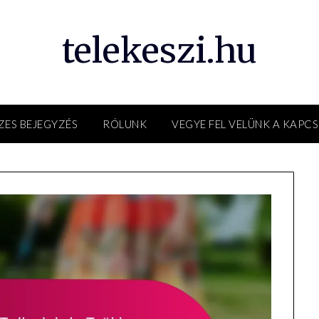
telekeszi.hu
ZES BEJEGYZÉS
RÓLUNK
VEGYE FEL VELÜNK A KAPC