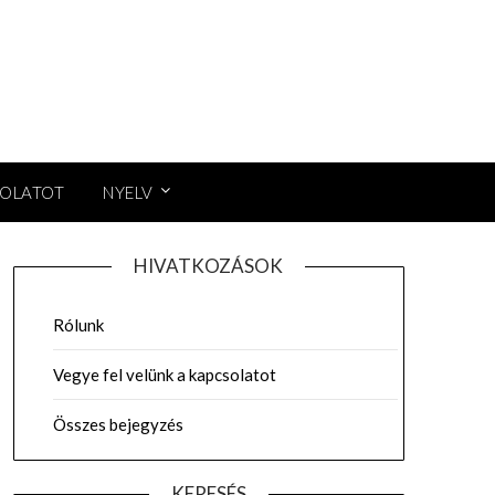
SOLATOT
NYELV
HIVATKOZÁSOK
Rólunk
Vegye fel velünk a kapcsolatot
Összes bejegyzés
KERESÉS