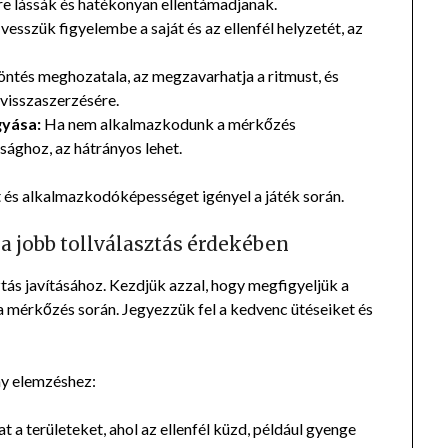
őre lássák és hatékonyan ellentámadjanak.
esszük figyelembe a saját és az ellenfél helyzetét, az
döntés meghozatala, az megzavarhatja a ritmust, és
 visszaszerzésére.
gyása:
Ha nem alkalmazkodunk a mérkőzés
tsághoz, az hátrányos lehet.
 és alkalmazkodóképességet igényel a játék során.
a jobb tollválasztás érdekében
ztás javításához. Kezdjük azzal, hogy megfigyeljük a
a mérkőzés során. Jegyezzük fel a kedvenc ütéseiket és
ny elemzéshez:
 a területeket, ahol az ellenfél küzd, például gyenge