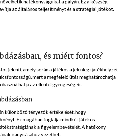
növelhetik hatékonyságukat a pályán. Ez a készség
tja az általános teljesítményt és a stratégiai játékot.
abdázásban, és miért fontos?
ot jelenti, amely során a játékos a jelenlegi játékhelyzet
kulcsfontosságú, mert a megfelelő ütés meghatározhatja
kihasználhatja az ellenfél gyengeségeit.
slabdázásban
rán különböző tényezők értékelését, hogy
dményt. Ez magában foglalja mindkét játékos
s játékstratégiának a figyelembevételét. A hatékony
sának irányításához vezethet.