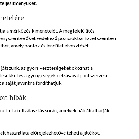
 teljesítményüket.
enetelére
tja a mérkőzés kimenetelét. A megfelelő ütés
 kényszerítve őket védekező pozíciókba. Ezzel szemben
thet, amely pontok és lendület elvesztését
a játszunk, az gyors veszteségeket okozhat a
ésekkel és a gyengeségek célzásával pontszerzési
 a saját javunkra fordíthatjuk.
ori hibák
k el a tollválasztás során, amelyek hátráltathatják
lt használata előrejelezhetővé teheti a játékot,