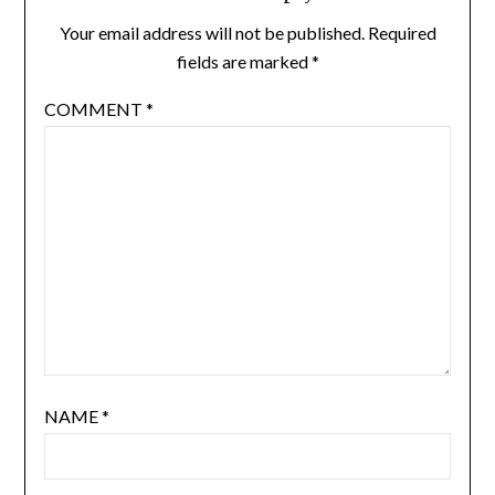
Your email address will not be published.
Required
fields are marked
*
COMMENT
*
NAME
*