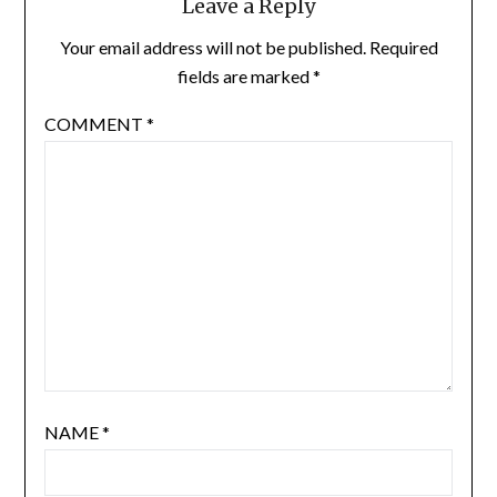
Leave a Reply
Your email address will not be published.
Required
fields are marked
*
COMMENT
*
NAME
*