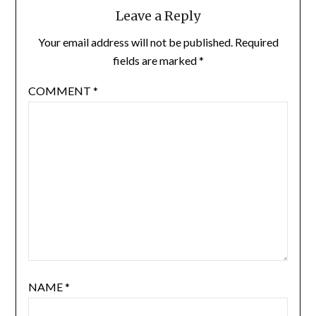
Leave a Reply
Your email address will not be published.
Required
fields are marked
*
COMMENT
*
NAME
*