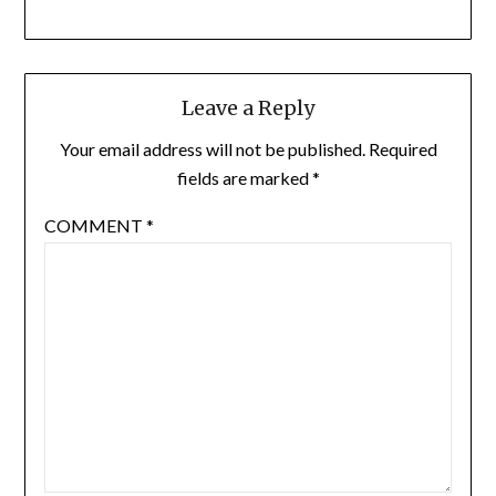
Leave a Reply
Your email address will not be published.
Required
fields are marked
*
COMMENT
*