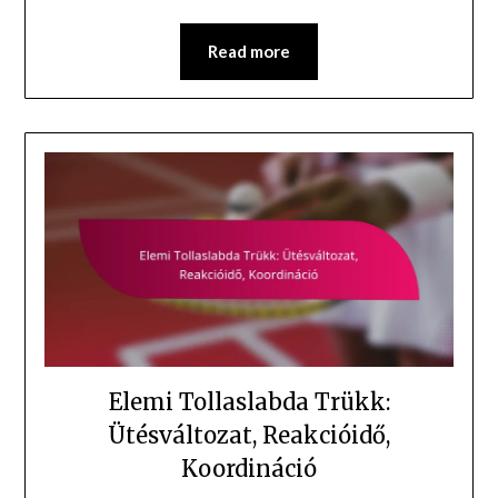
Read more
Elemi Tollaslabda Trükk:
Ütésváltozat, Reakcióidő,
Koordináció